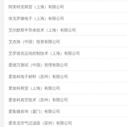
阿美特克商贸（上海）有限公司
埃戈罗微电子（上海）有限公司
艾尔默斯半导体技术（上海）有限公司
艾杰旭（中国）投资有限公司
艾罗德克运动控制技术（上海）有限公司
爱德万测试（中国）管理有限公司
爱发科电子材料（苏州）有限公司
爱发科商贸（上海）有限公司
爱发科真空技术（苏州）有限公司
爱集微咨询（厦门）有限公司
爱美克空气过滤器（苏州）有限公司