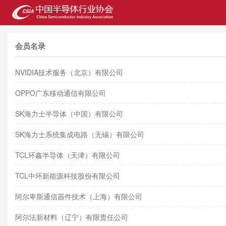
会员名录
NVIDIA技术服务（北京）有限公司
OPPO广东移动通信有限公司
SK海力士半导体（中国）有限公司
SK海力士系统集成电路（无锡）有限公司
TCL环鑫半导体（天津）有限公司
TCL中环新能源科技股份有限公司
阿尔卑斯通信器件技术（上海）有限公司
阿尔法新材料（辽宁）有限责任公司