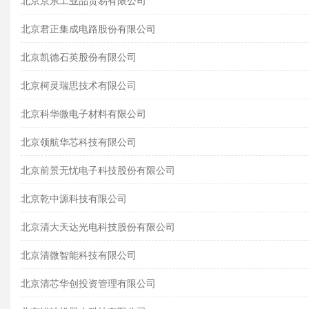
北京京东工业品贸易有限公司
北京君正集成电路股份有限公司
北京凯德石英股份有限公司
北京柯灵瑞思技术有限公司
北京科华微电子材料有限公司
北京领航华芯科技有限公司
北京前景无忧电子科技股份有限公司
北京乾中源科技有限公司
北京清大天达光电科技股份有限公司
北京清微智能科技有限公司
北京清芯华创投资管理有限公司