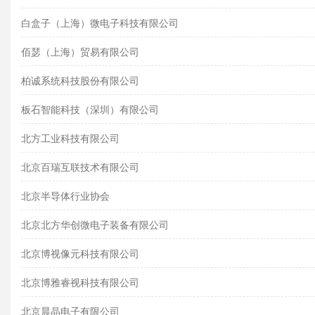
白盒子（上海）微电子科技有限公司
佰瑟（上海）贸易有限公司
柏诚系统科技股份有限公司
板石智能科技（深圳）有限公司
北方工业科技有限公司
北京百瑞互联技术有限公司
北京半导体行业协会
北京北方华创微电子装备有限公司
北京博视像元科技有限公司
北京博雅睿视科技有限公司
北京晨晶电子有限公司