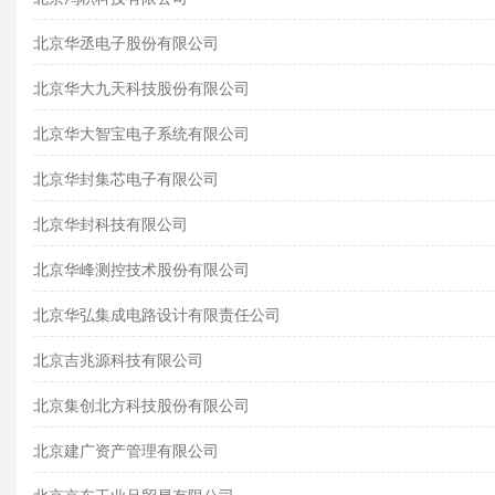
北京华丞电子股份有限公司
北京华大九天科技股份有限公司
北京华大智宝电子系统有限公司
北京华封集芯电子有限公司
北京华封科技有限公司
北京华峰测控技术股份有限公司
北京华弘集成电路设计有限责任公司
北京吉兆源科技有限公司
北京集创北方科技股份有限公司
北京建广资产管理有限公司