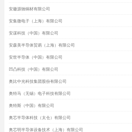
安徽源驰铜材有限公司
安集微电子（上海）有限公司
安谋科技（中国）有限公司
安森美半导体贸易（上海）有限公司
安世半导体（中国）有限公司
凹凸科技（中国）有限公司
奥比中光科技集团股份有限公司
奥特马（无锡）电子科技有限公司
奥特斯（中国）有限公司
奥芯半导体科技（太仓）有限公司
奥芯明半导体设备技术（上海）有限公司