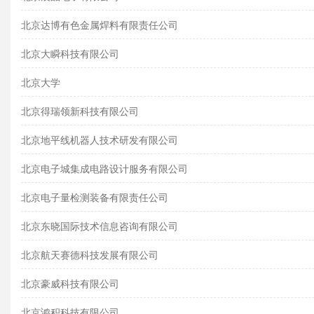
北京达博有色金属焊料有限责任公司
北京大瞬科技有限公司
北京大学
北京得瑞领新科技有限公司
北京地平线机器人技术研发有限公司
北京电子城集成电路设计服务有限公司
北京电子量检测装备有限责任公司
北京东晓国际技术信息咨询有限公司
北京航天赛德科技发展有限公司
北京豪威科技有限公司
北京鸿积科技有限公司