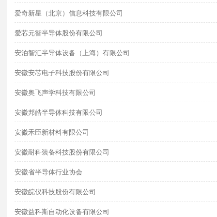
爱奇新星（北京）信息科技有限公司
爱芯元智半导体股份有限公司
安泊智汇半导体设备（上海）有限公司
安徽安芯电子科技股份有限公司
安徽奥飞声学科技有限公司
安徽邦皓半导体科技有限公司
安徽禾臣新材料有限公司
安徽耐科装备科技股份有限公司
安徽省半导体行业协会
安徽皖仪科技股份有限公司
安徽益科斯自动化设备有限公司